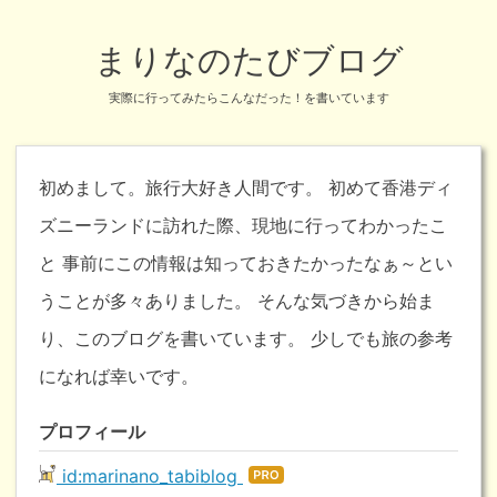
まりなのたびブログ
実際に行ってみたらこんなだった！を書いています
初めまして。旅行大好き人間です。 初めて香港ディ
ズニーランドに訪れた際、現地に行ってわかったこ
と 事前にこの情報は知っておきたかったなぁ～とい
うことが多々ありました。 そんな気づきから始ま
り、このブログを書いています。 少しでも旅の参考
になれば幸いです。
プロフィール
id:marinano_tabiblog
はて