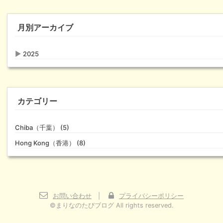
月別アーカイブ
▶
2025
カテゴリー
Chiba（千葉） (5)
Hong Kong（香港） (8)
お問い合わせ
|
プライバシーポリシー
©まりなのたびブログ All rights reserved.