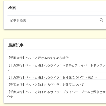
検索
最新記事
【千葉旅行】ペットと行けるおすすめな場所！
【千葉旅行】ペットと泊まれるヴィラ！～食事とプライベートドックラ
ン～
【千葉旅行】ペットと泊まれるヴィラ！お部屋について 〜続き〜
【千葉旅行】ペットと泊まれるヴィラ！お部屋について
【千葉旅行】ペットと泊まれるヴィラ！プライベートプールと温泉とサ
ウナ